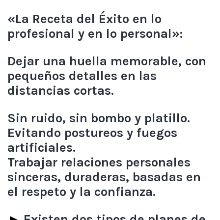
«La Receta del Éxito en lo
profesional y en lo personal»:
Dejar una huella memorable, con
pequeños detalles en las
distancias cortas.
Sin ruido, sin bombo y platillo.
Evitando postureos y fuegos
artificiales.
Trabajar relaciones personales
sinceras, duraderas, basadas en
el respeto y la confianza.
►
Existen dos tipos de planes de