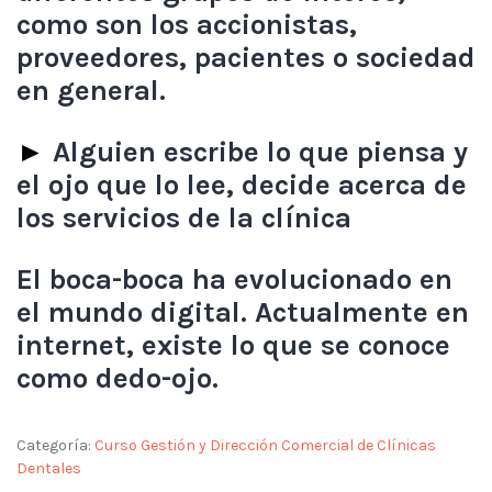
como son los accionistas,
proveedores, pacientes o sociedad
en general.
►
Alguien escribe lo que piensa y
el ojo que lo lee, decide acerca de
los servicios de la clínica
El boca-boca ha evolucionado en
el mundo digital. Actualmente en
internet, existe lo que se conoce
como dedo-ojo.
Categoría:
Curso Gestión y Dirección Comercial de Clínicas
Dentales