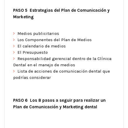
PASO 5 Estrategias del Plan de Comunicación y
Marketing
Medios publicitarios
Los Componentes del Plan de Medios
El calendario de medios
El Presupuesto
Responsabilidad gerencial dentro de la Clínica
Dental en el manejo de medios
Lista de acciones de comunicación dental que
podrías considerar
PASO 6 Los 8 pasos a seguir para realizar un
Plan de Comunicación y Marketing dental