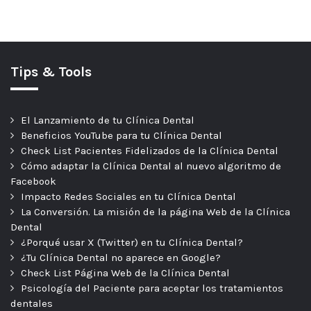
Tips & Tools
El Lanzamiento de tu Clínica Dental
Beneficios YouTube para tu Clínica Dental
Check List Pacientes Fidelizados de la Clínica Dental
Cómo adaptar la Clínica Dental al nuevo algoritmo de
Facebook
Impacto Redes Sociales en tu Clínica Dental
La Conversión. La misión de la página Web de la Clínica
Dental
¿Porqué usar X (Twitter) en tu Clínica Dental?
¿Tu Clínica Dental no aparece en Google?
Check List Página Web de la Clínica Dental
Psicología del Paciente para aceptar los tratamientos
dentales