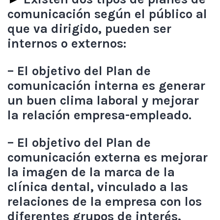
comunicación según el público al
que va dirigido, pueden ser
internos o externos:
– El objetivo del Plan de
comunicación interna es generar
un buen clima laboral y mejorar
la relación empresa-empleado.
– El objetivo del Plan de
comunicación externa es mejorar
la imagen de la marca de la
clínica dental, vinculado a las
relaciones de la empresa con los
diferentes grupos de interés,