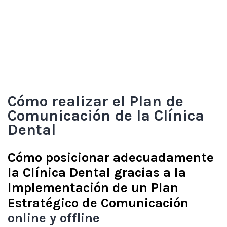
Cómo realizar el Plan de
Comunicación de la Clínica
Dental
Cómo posicionar adecuadamente
la Clínica Dental gracias a la
Implementación de un Plan
Estratégico de Comunicación
online y offline