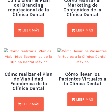
Cómo crear el Plan
Cómo realizar el
del Branding
Marketing de
reputacional de la
Contenidos de la
Clínica Dental
Clínica Dental
LEER MÁS
LEER MÁS
Cómo realizar el Plan
Cómo llevar los
de Viabilidad
Pacientes Virtuales a
Económica de la
la Clínica Dental
Clínica Dental
LEER MÁS
LEER MÁS