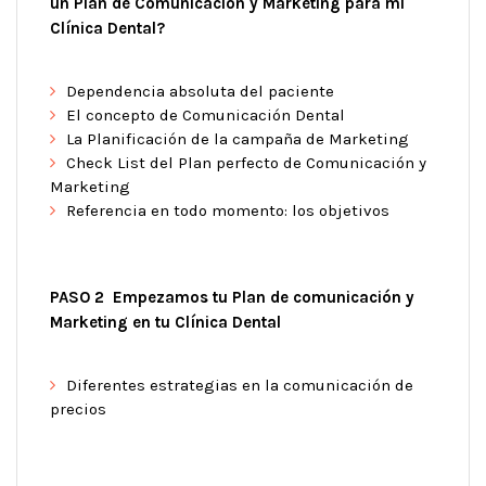
un Plan de Comunicación y Marketing para mi
Clínica Dental?
Dependencia absoluta del paciente
El concepto de Comunicación Dental
La Planificación de la campaña de Marketing
Check List del Plan perfecto de Comunicación y
Marketing
Referencia en todo momento: los objetivos
PASO 2 Empezamos tu Plan de comunicación y
Marketing en tu Clínica Dental
Diferentes estrategias en la comunicación de
precios