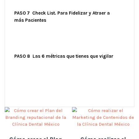
PASO 7 Check List. Para Fidelizar y Atraer a
más Pacientes
PASO 8 Las 6 métricas que tienes que vigilar