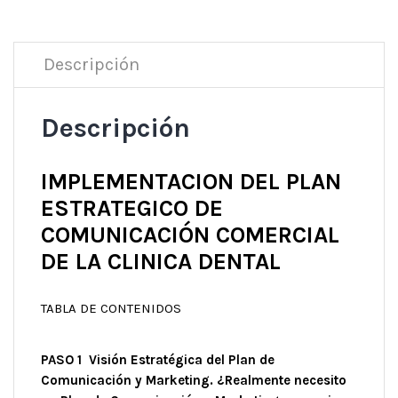
Descripción
Descripción
IMPLEMENTACION DEL PLAN
ESTRATEGICO DE
COMUNICACIÓN COMERCIAL
DE LA CLINICA DENTAL
TABLA DE CONTENIDOS
PASO 1 Visión Estratégica del Plan de
Comunicación y Marketing. ¿Realmente necesito