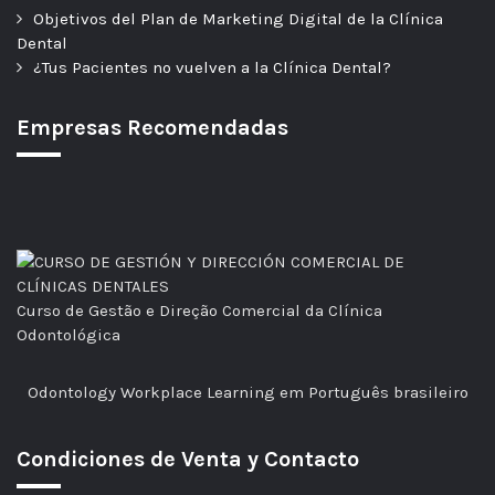
Objetivos del Plan de Marketing Digital de la Clínica
Dental
¿Tus Pacientes no vuelven a la Clínica Dental?
Empresas Recomendadas
Curso de Gestão e Direção Comercial da Clínica
Odontológica
Odontology Workplace Learning em Português brasileiro
Condiciones de Venta y Contacto