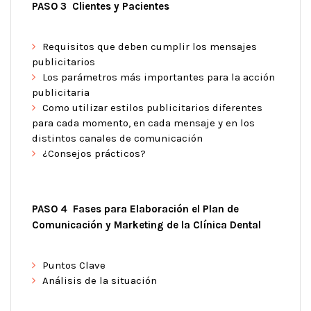
PASO 3 Clientes y Pacientes
Requisitos que deben cumplir los mensajes
publicitarios
Los parámetros más importantes para la acción
publicitaria
Como utilizar estilos publicitarios diferentes
para cada momento, en cada mensaje y en los
distintos canales de comunicación
¿Consejos prácticos?
PASO 4 Fases para Elaboración el Plan de
Comunicación y Marketing de la Clínica Dental
Puntos Clave
Análisis de la situación