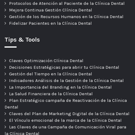
Protocolos de Atención al Paciente de la Clínica Dental
Mejora Continua Gestión Clínica Dental
Gestión de los Recursos Humanos en la Clínica Dental
Fidelizar Pacientes en la Clínica Dental
Tips & Tools
Claves Optimización Clínica Dental
Decisiones Estratégicas para abrir tu Clínica Dental
Gestión del Tiempo en la Clínica Dental
Indicadores Análisis de la Gestión de la Clínica Dental
La Importancia del Branding en la Clínica Dental
La Salud Financiera de la Clínica Dental
Plan Estratégico campaña de Reactivación de la Clínica
Dental
Claves del Plan de Marketing Digital de la Clínica Dental
El Vínculo emocional de la marca de la Clínica Dental
Las Claves de una Campaña de Comunicación Viral para
la Clínica Dental