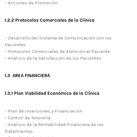
– Acciones de Promoción
1.2.2 Protocolos Comerciales de la Clínica
– Desarrollo del Sistema de Comunicación con los
Pacientes
– Protocolos Comerciales de Atención al Paciente
– Análisis de la Satisfacción de los Pacientes
1.3 AREA FINANCIERA
1.3.1 Plan Viabilidad Económica de la Clínica
– Plan de Inversiones y Financiación
– Control de Tesorería
– Análisis de la Rentabilidad Financiera de los
Tratamientos