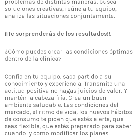
problemas de distintas maneras, busca
soluciones creativas, reúne a tu equipo,
analiza las situaciones conjuntamente.
¡¡Te sorprenderás de los resultados!!.
¿Cómo puedes crear las condiciones óptimas
dentro de la clínica?
Confía en tu equipo, saca partido a su
conocimiento y experiencia. Transmite una
actitud positiva no hagas juicios de valor. Y
mantén la cabeza fría. Crea un buen
ambiente saludable. Las condiciones del
mercado, el ritmo de vida, los nuevos hábitos
de consumo te piden que estés alerta, que
seas flexible, que estés preparado para saber
cuando y como modificar los planes.