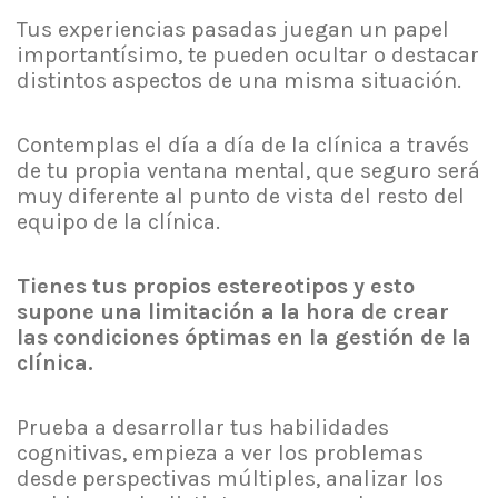
Tus experiencias pasadas juegan un papel
importantísimo, te pueden ocultar o destacar
distintos aspectos de una misma situación.
Contemplas el día a día de la clínica a través
de tu propia ventana mental, que seguro será
muy diferente al punto de vista del resto del
equipo de la clínica.
Tienes tus propios estereotipos y esto
supone una limitación a la hora de crear
las condiciones óptimas en la gestión de la
clínica.
Prueba a desarrollar tus habilidades
cognitivas, empieza a ver los problemas
desde perspectivas múltiples, analizar los