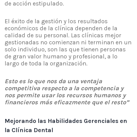
de acción estipulado.
El éxito de la gestión y los resultados
económicos de la clínica dependen de la
calidad de su personal. Las clínicas mejor
gestionadas no comienzan ni terminan en un
solo individuo, son las que tienen personas
de gran valor humano y profesional, a lo
largo de toda la organización.
Esto es lo que nos da una ventaja
competitiva respecto a la competencia y
nos permite usar los recursos humanos y
financieros más eficazmente que el resto”
Mejorando las Habilidades Gerenciales en
la Clínica Dental