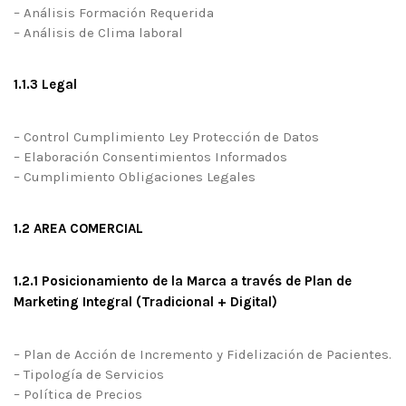
– Análisis Formación Requerida
– Análisis de Clima laboral
1.1.3 Legal
– Control Cumplimiento Ley Protección de Datos
– Elaboración Consentimientos Informados
– Cumplimiento Obligaciones Legales
1.2 AREA COMERCIAL
1.2.1 Posicionamiento de la Marca a través de Plan de
Marketing Integral (Tradicional + Digital)
– Plan de Acción de Incremento y Fidelización de Pacientes.
– Tipología de Servicios
– Política de Precios