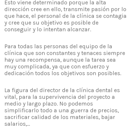
Esto viene determinado porque la alta
dirección cree en ello, transmite pasión por lo
que hace, el personal de la clínica se contagia
y cree que su objetivo es posible de
conseguir y lo intentan alcanzar.
Para todas las personas del equipo de la
clínica que son constantes y tenaces siempre
hay una recompensa, aunque la tarea sea
muy complicada, ya que con esfuerzo y
dedicación todos los objetivos son posibles.
La figura del director de la clínica dental es
vital, para la supervivencia del proyecto a
medio y largo plazo. No podemos
simplificarlo todo a una guerra de precios,
sacrificar calidad de los materiales, bajar
salarios,…