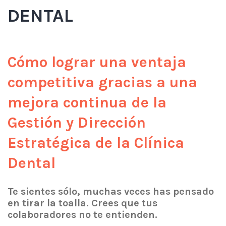
DENTAL
Cómo lograr una ventaja
competitiva gracias a una
mejora continua de la
Gestión y Dirección
Estratégica de la Clínica
Dental
Te sientes sólo, muchas veces has pensado
en tirar la toalla. Crees que tus
colaboradores no te entienden.