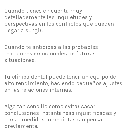
Cuando tienes en cuenta muy
detalladamente las inquietudes y
perspectivas en los conflictos que pueden
llegar a surgir.
Cuando te anticipas a las probables
reacciones emocionales de futuras
situaciones.
Tu clínica dental puede tener un equipo de
alto rendimiento, haciendo pequeños ajustes
en las relaciones internas.
Algo tan sencillo como evitar sacar
conclusiones instantáneas injustificadas y
tomar medidas inmediatas sin pensar
previamente.