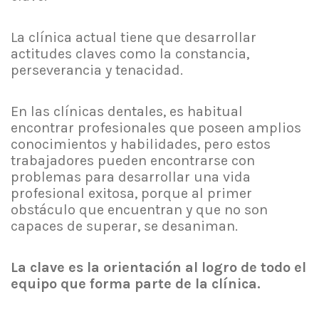
La clínica actual tiene que desarrollar
actitudes claves como la constancia,
perseverancia y tenacidad.
En las clínicas dentales, es habitual
encontrar profesionales que poseen amplios
conocimientos y habilidades, pero estos
trabajadores pueden encontrarse con
problemas para desarrollar una vida
profesional exitosa, porque al primer
obstáculo que encuentran y que no son
capaces de superar, se desaniman.
La clave es la orientación al logro de todo el
equipo que forma parte de la clínica.