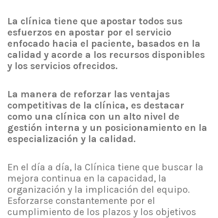
La clínica tiene que apostar todos sus
esfuerzos en apostar por el servicio
enfocado hacia el paciente, basados en la
calidad y acorde a los recursos disponibles
y los servicios ofrecidos.
La manera de reforzar las ventajas
competitivas de la clínica, es destacar
como una clínica con un alto nivel de
gestión interna y un posicionamiento en la
especialización y la calidad.
En el día a día, la Clínica tiene que buscar la
mejora continua en la capacidad, la
organización y la implicación del equipo.
Esforzarse constantemente por el
cumplimiento de los plazos y los objetivos