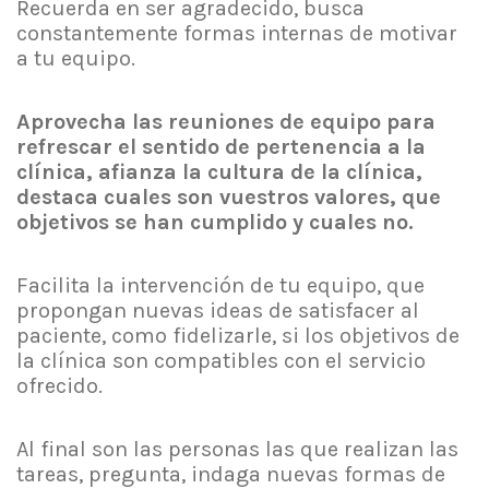
Recuerda en ser agradecido, busca
constantemente formas internas de motivar
a tu equipo.
Aprovecha las reuniones de equipo para
refrescar el sentido de pertenencia a la
clínica, afianza la cultura de la clínica,
destaca cuales son vuestros valores, que
objetivos se han cumplido y cuales no.
Facilita la intervención de tu equipo, que
propongan nuevas ideas de satisfacer al
paciente, como fidelizarle, si los objetivos de
la clínica son compatibles con el servicio
ofrecido.
Al final son las personas las que realizan las
tareas, pregunta, indaga nuevas formas de