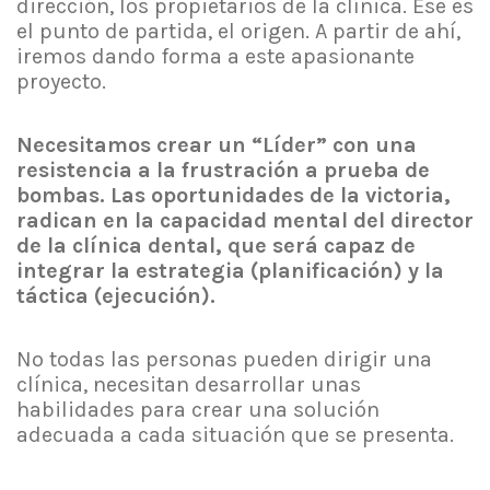
dirección, los propietarios de la clínica. Ese es
el punto de partida, el origen. A partir de ahí,
iremos dando forma a este apasionante
proyecto.
Necesitamos crear un “Líder” con una
resistencia a la frustración a prueba de
bombas. Las oportunidades de la victoria,
radican en la capacidad mental del director
de la clínica dental, que será capaz de
integrar la estrategia (planificación) y la
táctica (ejecución).
No todas las personas pueden dirigir una
clínica, necesitan desarrollar unas
habilidades para crear una solución
adecuada a cada situación que se presenta.