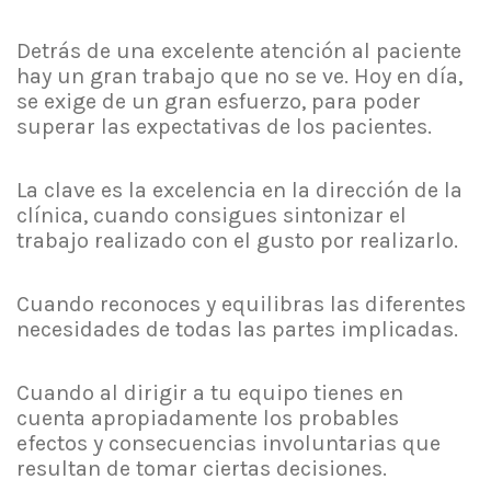
Detrás de una excelente atención al paciente
hay un gran trabajo que no se ve. Hoy en día,
se exige de un gran esfuerzo, para poder
superar las expectativas de los pacientes.
La clave es la excelencia en la dirección de la
clínica, cuando consigues sintonizar el
trabajo realizado con el gusto por realizarlo.
Cuando reconoces y equilibras las diferentes
necesidades de todas las partes implicadas.
Cuando al dirigir a tu equipo tienes en
cuenta apropiadamente los probables
efectos y consecuencias involuntarias que
resultan de tomar ciertas decisiones.