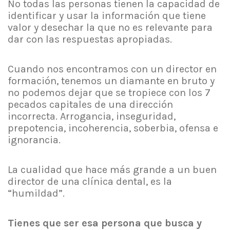
No todas las personas tienen la capacidad de
identificar y usar la información que tiene
valor y desechar la que no es relevante para
dar con las respuestas apropiadas.
Cuando nos encontramos con un director en
formación, tenemos un diamante en bruto y
no podemos dejar que se tropiece con los 7
pecados capitales de una dirección
incorrecta. Arrogancia, inseguridad,
prepotencia, incoherencia, soberbia, ofensa e
ignorancia.
La cualidad que hace más grande a un buen
director de una clínica dental, es la
“humildad”.
Tienes que ser esa persona que busca y