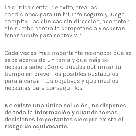
La clínica dental de éxito, crea las
condiciones para un triunfo seguro y luego
compite. Las clínicas sin dirección, acometen
sin rumbo contra la competencia y esperan
tener suerte para sobrevivir.
Cada vez es más importante reconocer qué se
sabe acerca de un tema y que más se
necesita saber. Como puedes optimizar tu
tiempo en prever los posibles obstáculos
para alcanzar tus objetivos y que medios
necesitas para conseguirlos.
No existe una única solución, no dispones
de toda la información y cuando tomas
decisiones importantes siempre existe el
riesgo de equivocarte.