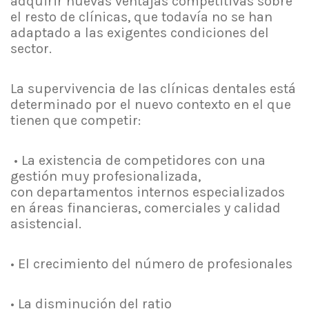
adquirir nuevas ventajas competitivas sobre
el resto de clínicas, que todavía no se han
adaptado a las exigentes condiciones del
sector.
La supervivencia de las clínicas dentales está
determinado por el nuevo contexto en el que
tienen que competir:
• La existencia de competidores con una
gestión muy profesionalizada,
con departamentos internos especializados
en áreas financieras, comerciales y calidad
asistencial.
• El crecimiento del número de profesionales
• La disminución del ratio