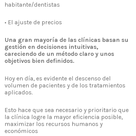
habitante/dentistas
• El ajuste de precios
Una gran mayoría de las clínicas basan su
gestión en decisiones intuitivas,
careciendo de un método claro y unos
objetivos bien definidos.
Hoy en día, es evidente el descenso del
volumen de pacientes y de los tratamientos
aplicados.
Esto hace que sea necesario y prioritario que
la clínica logre la mayor eficiencia posible,
maximizar los recursos humanos y
económicos