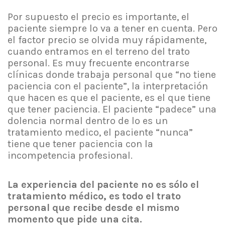
Por supuesto el precio es importante, el
paciente siempre lo va a tener en cuenta. Pero
el factor precio se olvida muy rápidamente,
cuando entramos en el terreno del trato
personal. Es muy frecuente encontrarse
clínicas donde trabaja personal que “no tiene
paciencia con el paciente”, la interpretación
que hacen es que el paciente, es el que tiene
que tener paciencia. El paciente “padece” una
dolencia normal dentro de lo es un
tratamiento medico, el paciente “nunca”
tiene que tener paciencia con la
incompetencia profesional.
La experiencia del paciente no es sólo el
tratamiento médico, es todo el trato
personal que recibe desde el mismo
momento que pide una cita.