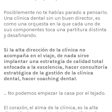
Posiblemente no te habías parado a pensarlo.
Una clínica dental sin un buen director, es
como una orquesta en la que cada uno de
sus componentes toca una partitura distinta
y desafinando.
Si la alta dirección de la clínica no
acompaña en el viaje, de nada sirve
implantar una estrategia de calidad total
enfocada a la excelencia, hacer consultoría
estratégica de la gestión de la clínica
dental, hacer coaching dental.
… No podemos empezar la casa por el tejado.
El corazón, el alma de la clínica, es la alta