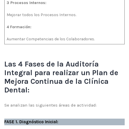
3 Procesos Internos:
Mejorar todos los Procesos Internos.
4 Formación:
Aumentar Competencias de los Colaboradores.
Las 4 Fases de la Auditoría
Integral para realizar un Plan de
Mejora Continua de la Clínica
Dental:
Se analizan las siguientes áreas de actividad:
FASE 1. Diagnóstico Inicial: