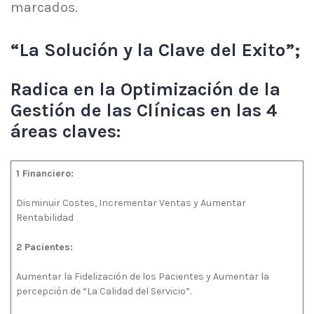
marcados.
“La Solución y la Clave del Exito”;
Radica en la Optimización de la
Gestión de las Clínicas en las 4
áreas claves:
1 Financiero:
Disminuir Costes, Incrementar Ventas y Aumentar
Rentabilidad
2 Pacientes:
Aumentar la Fidelización de los Pacientes y Aumentar la
percepción de “La Calidad del Servicio”.