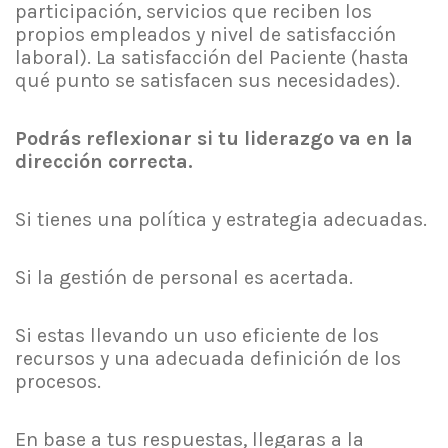
participación, servicios que reciben los
propios empleados y nivel de satisfacción
laboral). La satisfacción del Paciente (hasta
qué punto se satisfacen sus necesidades).
Podrás reflexionar si tu liderazgo va en la
dirección correcta.
Si tienes una política y estrategia adecuadas.
Si la gestión de personal es acertada.
Si estas llevando un uso eficiente de los
recursos y una adecuada definición de los
procesos.
En base a tus respuestas, llegaras a la