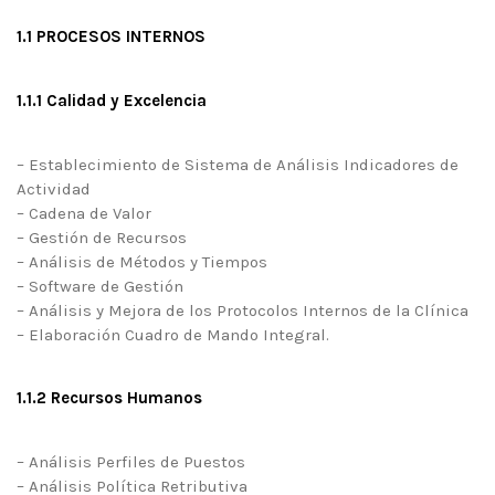
1.1 PROCESOS INTERNOS
1.1.1 Calidad y Excelencia
– Establecimiento de Sistema de Análisis Indicadores de
Actividad
– Cadena de Valor
– Gestión de Recursos
– Análisis de Métodos y Tiempos
– Software de Gestión
– Análisis y Mejora de los Protocolos Internos de la Clínica
– Elaboración Cuadro de Mando Integral.
1.1.2 Recursos Humanos
– Análisis Perfiles de Puestos
– Análisis Política Retributiva