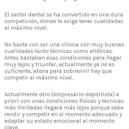
El sector dental se ha convertido en una dura
competición, donde te exige tener cualidades
al máximo nivel.
No basta con ser una clínica con muy buenas
cualidades tanto técnicas como atléticas.
Antes bastaban esas condiciones para llegar
muy lejos y triunfar, actualmente ya no es
suficiente, ahora para sobrevivir hay que
competir al máximo nivel.
Actualmente otro (empresario-deportista) a
priori con unas condiciones físicas y técnicas
más limitadas llegará más lejos porque sabe
rendir y competir en el momento adecuado y
adaptar su estado emocional al momento
clave.