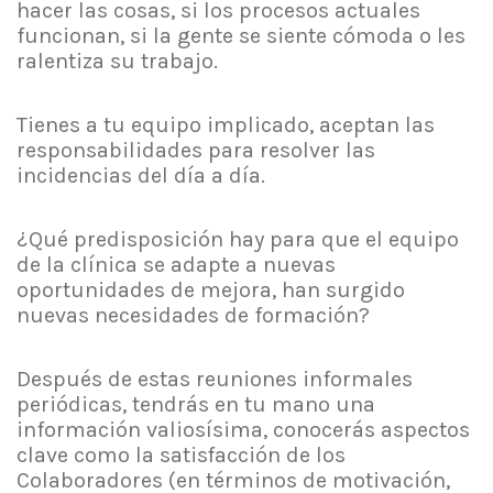
hacer las cosas, si los procesos actuales
funcionan, si la gente se siente cómoda o les
ralentiza su trabajo.
Tienes a tu equipo implicado, aceptan las
responsabilidades para resolver las
incidencias del día a día.
¿Qué predisposición hay para que el equipo
de la clínica se adapte a nuevas
oportunidades de mejora, han surgido
nuevas necesidades de formación?
Después de estas reuniones informales
periódicas, tendrás en tu mano una
información valiosísima, conocerás aspectos
clave como la satisfacción de los
Colaboradores (en términos de motivación,