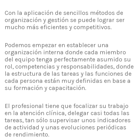
Con la aplicación de sencillos métodos de
organización y gestión se puede lograr ser
mucho más eficientes y competitivos.
Podemos empezar en establecer una
organización interna donde cada miembro
del equipo tenga perfectamente asumido su
rol, competencias y responsabilidades, donde
la estructura de las tareas y las funciones de
cada persona están muy definidas en base a
su formación y capacitación.
El profesional tiene que focalizar su trabajo
en la atención clínica, delegar casi todas las
tareas, tan sólo supervisar unos indicadores
de actividad y unas evoluciones periódicas
de rendimiento.