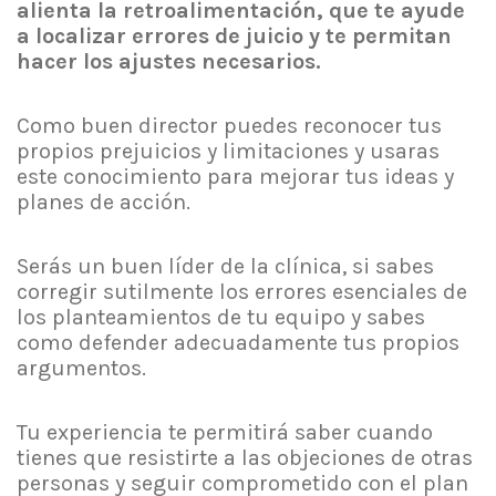
alienta la retroalimentación, que te ayude
a localizar errores de juicio y te permitan
hacer los ajustes necesarios.
Como buen director puedes reconocer tus
propios prejuicios y limitaciones y usaras
este conocimiento para mejorar tus ideas y
planes de acción.
Serás un buen líder de la clínica, si sabes
corregir sutilmente los errores esenciales de
los planteamientos de tu equipo y sabes
como defender adecuadamente tus propios
argumentos.
Tu experiencia te permitirá saber cuando
tienes que resistirte a las objeciones de otras
personas y seguir comprometido con el plan