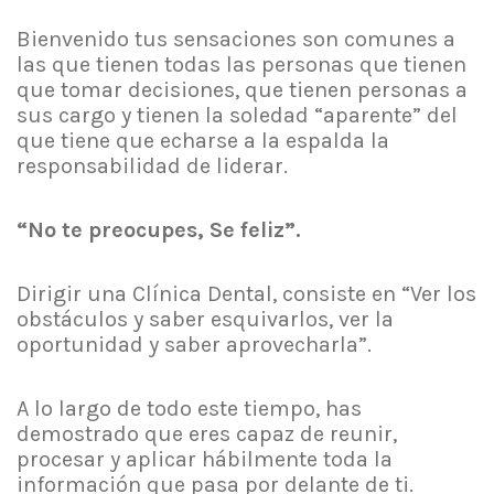
Bienvenido tus sensaciones son comunes a
las que tienen todas las personas que tienen
que tomar decisiones, que tienen personas a
sus cargo y tienen la soledad “aparente” del
que tiene que echarse a la espalda la
responsabilidad de liderar.
“No te preocupes, Se feliz”.
Dirigir una Clínica Dental, consiste en “Ver los
obstáculos y saber esquivarlos, ver la
oportunidad y saber aprovecharla”.
A lo largo de todo este tiempo, has
demostrado que eres capaz de reunir,
procesar y aplicar hábilmente toda la
información que pasa por delante de ti.