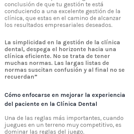
conclusión de que tu gestión te está
conduciendo a una excelente gestión de la
clínica, que estas en el camino de alcanzar
los resultados empresariales deseados.
La simplicidad en la gestión de la clínica
dental, despega el horizonte hacia una
clínica eficiente. No se trata de tener
muchas normas. Las largas listas de
normas suscitan confusión y al final no se
recuerdan”
Cómo enfocarse en mejorar la experiencia
del paciente en la Clínica Dental
Una de las reglas más importantes, cuando
juegues en un terreno muy competitivo, es
dominar las reglas del juego.