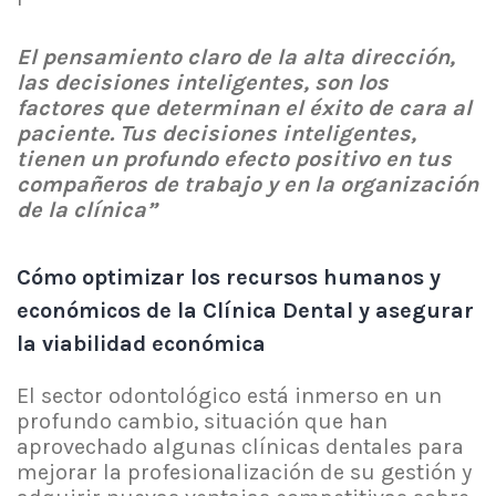
El pensamiento claro de la alta dirección,
las decisiones inteligentes, son los
factores que determinan el éxito de cara al
paciente. Tus decisiones inteligentes,
tienen un profundo efecto positivo en tus
compañeros de trabajo y en la organización
de la clínica”
Cómo optimizar los recursos humanos y
económicos de la Clínica Dental y asegurar
la viabilidad económica
El sector odontológico está inmerso en un
profundo cambio, situación que han
aprovechado algunas clínicas dentales para
mejorar la profesionalización de su gestión y