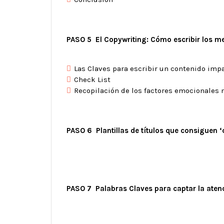
PASO 5 El Copywriting: Cómo escribir los me
Las Claves para escribir un contenido imp
Check List
Recopilación de los factores emocionales 
PASO 6 Plantillas de títulos que consiguen ‘c
PASO 7 Palabras Claves para captar la atenc