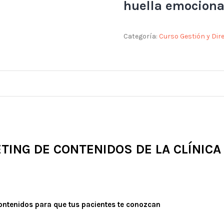
huella emocional
Categoría:
Curso Gestión y Dir
TING DE CONTENIDOS DE LA CLÍNICA
ontenidos para que tus pacientes te conozcan