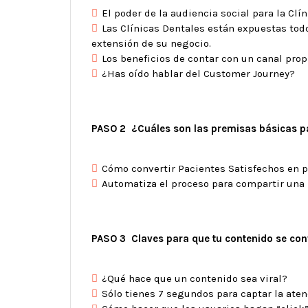
El poder de la audiencia social para la Clí
Las Clínicas Dentales están expuestas tod
extensión de su negocio.
Los beneficios de contar con un canal pro
¿Has oído hablar del Customer Journey?
PASO 2 ¿Cuáles son las premisas básicas pa
Cómo convertir Pacientes Satisfechos en 
Automatiza el proceso para compartir una
PASO 3 Claves para que tu contenido se conv
¿Qué hace que un contenido sea viral?
Sólo tienes 7 segundos para captar la aten