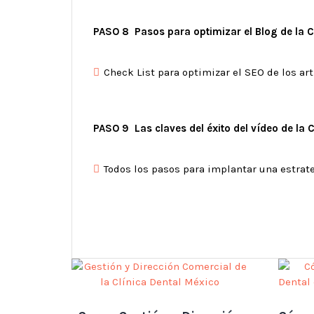
PASO 8 Pasos para optimizar el Blog de la C
Check List para optimizar el SEO de los art
PASO 9 Las claves del éxito del vídeo de la C
Todos los pasos para implantar una estrat