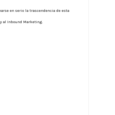
arse en serio la trascendencia de esta
 y al Inbound Marketing.