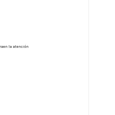
raen la atención