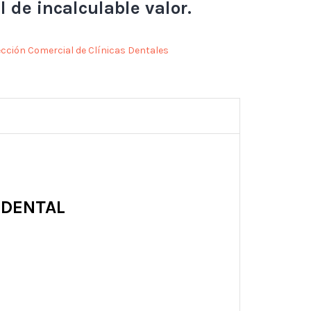
 de incalculable valor.
ección Comercial de Clínicas Dentales
 DENTAL