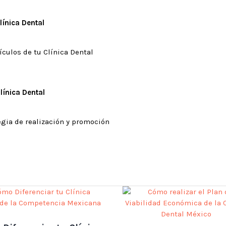
línica Dental
ículos de tu Clínica Dental
línica Dental
egia de realización y promoción