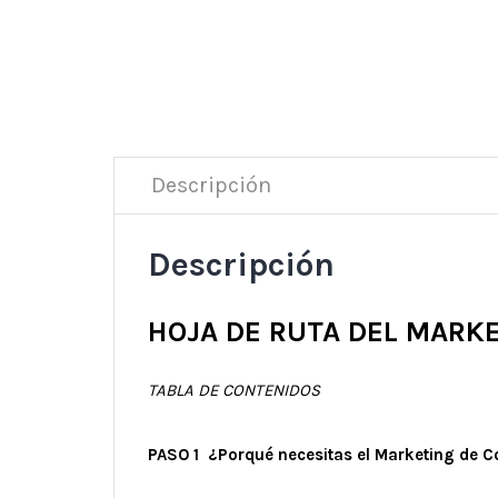
Descripción
Descripción
HOJA DE RUTA DEL MARKE
TABLA DE CONTENIDOS
PASO 1 ¿Porqué necesitas el Marketing de C