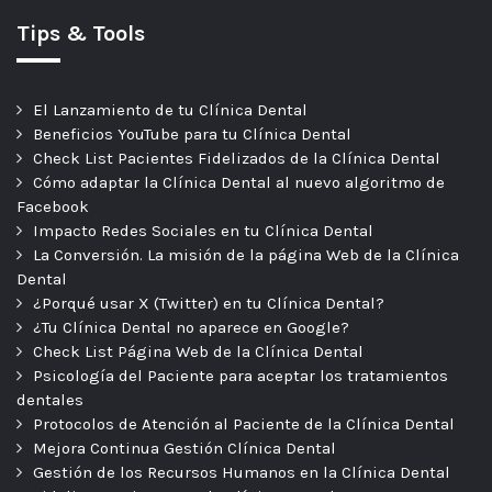
Tips & Tools
El Lanzamiento de tu Clínica Dental
Beneficios YouTube para tu Clínica Dental
Check List Pacientes Fidelizados de la Clínica Dental
Cómo adaptar la Clínica Dental al nuevo algoritmo de
Facebook
Impacto Redes Sociales en tu Clínica Dental
La Conversión. La misión de la página Web de la Clínica
Dental
¿Porqué usar X (Twitter) en tu Clínica Dental?
¿Tu Clínica Dental no aparece en Google?
Check List Página Web de la Clínica Dental
Psicología del Paciente para aceptar los tratamientos
dentales
Protocolos de Atención al Paciente de la Clínica Dental
Mejora Continua Gestión Clínica Dental
Gestión de los Recursos Humanos en la Clínica Dental