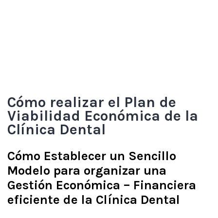
Cómo realizar el Plan de
Viabilidad Económica de la
Clínica Dental
Cómo Establecer un Sencillo
Modelo para organizar una
Gestión Económica – Financiera
eficiente de la Clínica Dental