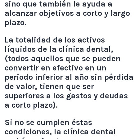
sino que también le ayuda a
alcanzar objetivos a corto y largo
plazo.
La totalidad de los activos
líquidos de la clínica dental,
(todos aquellos que se pueden
convertir en efectivo en un
periodo inferior al año sin pérdida
de valor, tienen que ser
superiores a los gastos y deudas
a corto plazo).
Si no se cumplen éstas
condiciones, la clínica dental