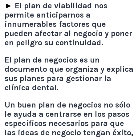
►
El plan de viabilidad nos
permite anticiparnos a
innumerables factores que
pueden afectar al negocio y poner
en peligro su continuidad.
El plan de negocios es un
documento que organiza y explica
sus planes para gestionar la
clínica dental.
Un buen plan de negocios no sólo
le ayuda a centrarse en los pasos
específicos necesarios para que
las ideas de negocio tengan éxito,