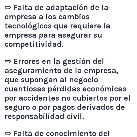
⇨ Falta de adaptación de la
empresa a los cambios
tecnológicos que requiere la
empresa para asegurar su
competitividad.
⇨ Errores en la gestión del
aseguramiento de la empresa,
que supongan al negocio
cuantiosas pérdidas económicas
por accidentes no cubiertos por el
seguro o por pagos derivados de
responsabilidad civil.
⇨ Falta de conocimiento del