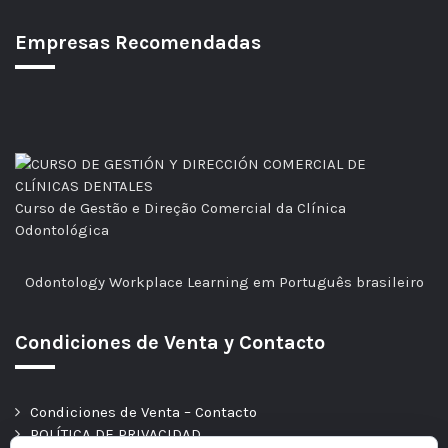
Empresas Recomendadas
Curso de Gestão e Direção Comercial da Clínica
Odontológica
Odontology Workplace Learning em Português brasileiro
Condiciones de Venta y Contacto
Condiciones de Venta – Contacto
POLÍTICA DE PRIVACIDAD