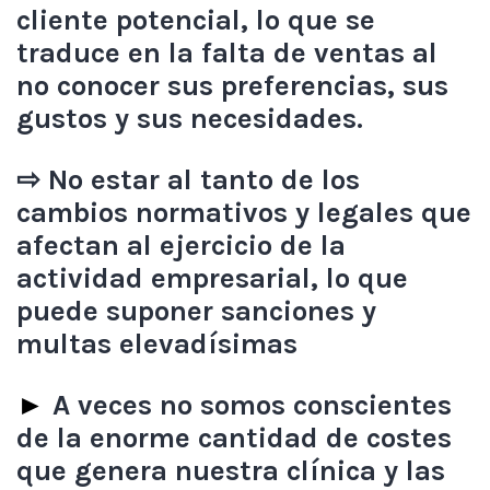
cliente potencial, lo que se
traduce en la falta de ventas al
no conocer sus preferencias, sus
gustos y sus necesidades.
⇨ No estar al tanto de los
cambios normativos y legales que
afectan al ejercicio de la
actividad empresarial, lo que
puede suponer sanciones y
multas elevadísimas
►
A veces no somos conscientes
de la enorme cantidad de costes
que genera nuestra clínica y las