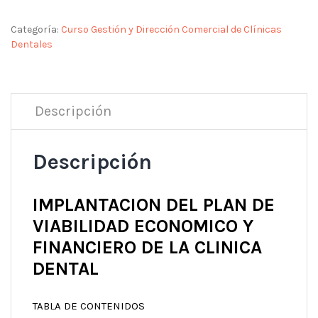
Categoría:
Curso Gestión y Dirección Comercial de Clínicas
Dentales
Descripción
Descripción
IMPLANTACION DEL PLAN DE
VIABILIDAD ECONOMICO Y
FINANCIERO DE LA CLINICA
DENTAL
TABLA DE CONTENIDOS