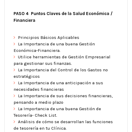
PASO 4 Puntos Claves de la Salud Económica /
Financiera
Principios Básicos Aplicables
La Importancia de una buena Gestión
Económica-Financiera.
Utilice herramientas de Gestión Empresarial
para gestionar sus finanzas.
La Importancia del Control de los Gastos no
estratégicos
La Importancia de una anticipación a sus
necesidades financieras
La Importancia de sus decisiones financieras,
pensando a medio plazo
La Importancia de una buena Gestión de
Tesorería- Check List.
Análisis de cómo se desarrollan las funciones
de tesorería en tu Clínica.