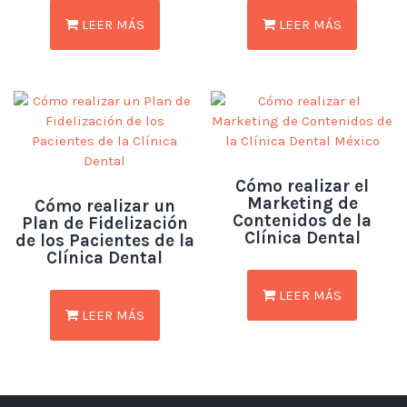
LEER MÁS
LEER MÁS
Cómo realizar el
Marketing de
Cómo realizar un
Contenidos de la
Plan de Fidelización
Clínica Dental
de los Pacientes de la
Clínica Dental
LEER MÁS
LEER MÁS