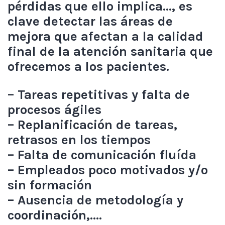
pérdidas que ello implica…, es
clave detectar las áreas de
mejora que afectan a la calidad
final de la atención sanitaria que
ofrecemos a los pacientes.
– Tareas repetitivas y falta de
procesos ágiles
– Replanificación de tareas,
retrasos en los tiempos
– Falta de comunicación fluída
– Empleados poco motivados y/o
sin formación
– Ausencia de metodología y
coordinación,….