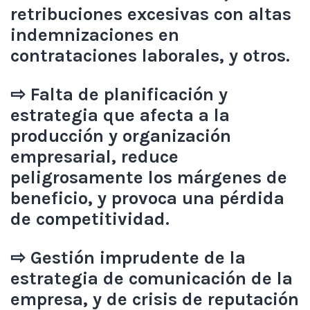
retribuciones excesivas con altas
indemnizaciones en
contrataciones laborales, y otros.
⇨ Falta de planificación y
estrategia que afecta a la
producción y organización
empresarial, reduce
peligrosamente los márgenes de
beneficio, y provoca una pérdida
de competitividad.
⇨ Gestión imprudente de la
estrategia de comunicación de la
empresa, y de crisis de reputación