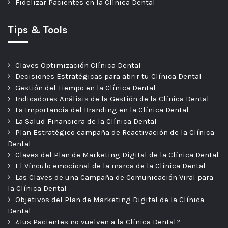
Fidelizar Pacientes en la Clínica Dental
Tips & Tools
Claves Optimización Clínica Dental
Decisiones Estratégicas para abrir tu Clínica Dental
Gestión del Tiempo en la Clínica Dental
Indicadores Análisis de la Gestión de la Clínica Dental
La Importancia del Branding en la Clínica Dental
La Salud Financiera de la Clínica Dental
Plan Estratégico campaña de Reactivación de la Clínica
Dental
Claves del Plan de Marketing Digital de la Clínica Dental
El Vínculo emocional de la marca de la Clínica Dental
Las Claves de una Campaña de Comunicación Viral para
la Clínica Dental
Objetivos del Plan de Marketing Digital de la Clínica
Dental
¿Tus Pacientes no vuelven a la Clínica Dental?