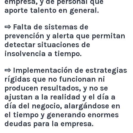
empresa, y de personal que
aporte talento en general.
⇨ Falta de sistemas de
prevención y alerta que permitan
detectar situaciones de
insolvencia a tiempo.
⇨ Implementación de estrategias
rígidas que no funcionan ni
producen resultados, y no se
ajustan a la realidad y el día a
día del negocio, alargándose en
el tiempo y generando enormes
deudas para la empresa.