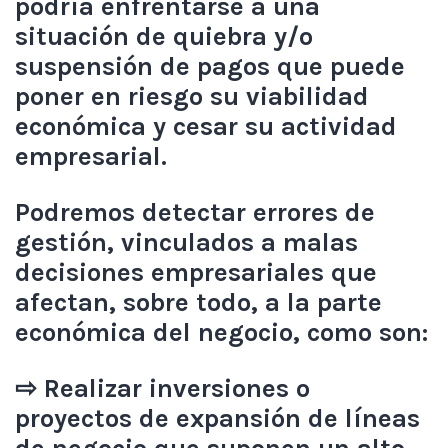
podría enfrentarse a una
situación de quiebra y/o
suspensión de pagos que puede
poner en riesgo su viabilidad
económica y cesar su actividad
empresarial.
Podremos detectar errores de
gestión, vinculados a malas
decisiones empresariales que
afectan, sobre todo, a la parte
económica del negocio, como son:
⇨ Realizar inversiones o
proyectos de expansión de líneas