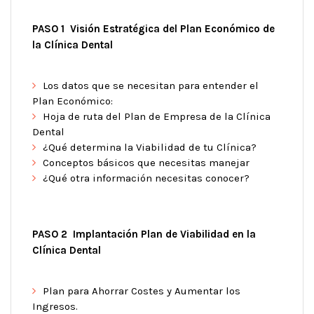
PASO 1 Visión Estratégica del Plan Económico de
la Clínica Dental
Los datos que se necesitan para entender el
Plan Económico:
Hoja de ruta del Plan de Empresa de la Clínica
Dental
¿Qué determina la Viabilidad de tu Clínica?
Conceptos básicos que necesitas manejar
¿Qué otra información necesitas conocer?
PASO 2 Implantación Plan de Viabilidad en la
Clínica Dental
Plan para Ahorrar Costes y Aumentar los
Ingresos.