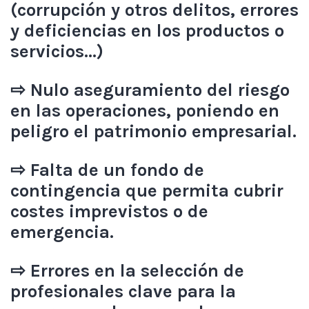
(corrupción y otros delitos, errores
y deficiencias en los productos o
servicios…)
⇨ Nulo aseguramiento del riesgo
en las operaciones, poniendo en
peligro el patrimonio empresarial.
⇨ Falta de un fondo de
contingencia que permita cubrir
costes imprevistos o de
emergencia.
⇨ Errores en la selección de
profesionales clave para la