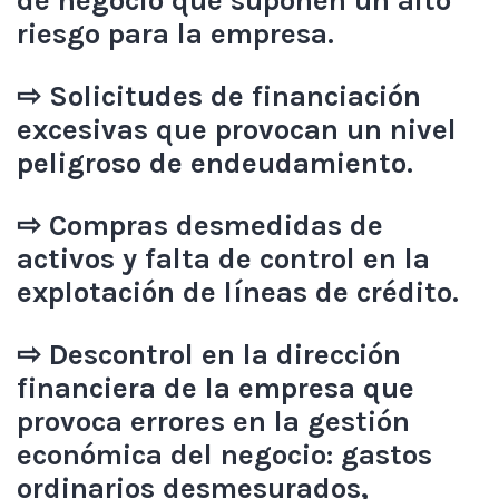
de negocio que suponen un alto
riesgo para la empresa.
⇨ Solicitudes de financiación
excesivas que provocan un nivel
peligroso de endeudamiento.
⇨ Compras desmedidas de
activos y falta de control en la
explotación de líneas de crédito.
⇨ Descontrol en la dirección
financiera de la empresa que
provoca errores en la gestión
económica del negocio: gastos
ordinarios desmesurados,