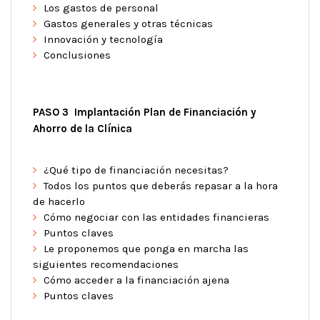
Los gastos de personal
Gastos generales y otras técnicas
Innovación y tecnología
Conclusiones
PASO 3 Implantación Plan de Financiación y
Ahorro de la Clínica
¿Qué tipo de financiación necesitas?
Todos los puntos que deberás repasar a la hora
de hacerlo
Cómo negociar con las entidades financieras
Puntos claves
Le proponemos que ponga en marcha las
siguientes recomendaciones
Cómo acceder a la financiación ajena
Puntos claves