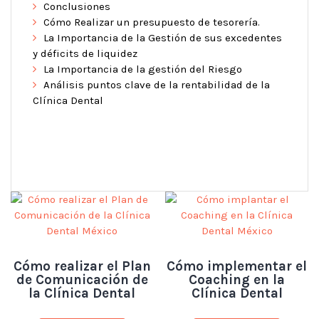
Conclusiones
Cómo Realizar un presupuesto de tesorería.
La Importancia de la Gestión de sus excedentes
y déficits de liquidez
La Importancia de la gestión del Riesgo
Análisis puntos clave de la rentabilidad de la
Clínica Dental
Cómo realizar el Plan
Cómo implementar el
de Comunicación de
Coaching en la
la Clínica Dental
Clínica Dental