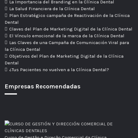
La Importancia del Branding en la Clínica Dental
La Salud Financiera de la Clínica Dental
Plan Estratégico campaña de Reactivación de la Clínica
Dental
Claves del Plan de Marketing Digital de la Clínica Dental
El Vínculo emocional de la marca de la Clínica Dental
Las Claves de una Campaña de Comunicación Viral para
la Clínica Dental
Objetivos del Plan de Marketing Digital de la Clínica
Dental
¿Tus Pacientes no vuelven a la Clínica Dental?
Empresas Recomendadas
Curso de Gestão e Direção Comercial da Clínica