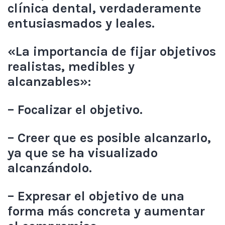
clínica dental, verdaderamente
entusiasmados y leales.
«La importancia de fijar objetivos
realistas, medibles y
alcanzables»:
– Focalizar el objetivo.
– Creer que es posible alcanzarlo,
ya que se ha visualizado
alcanzándolo.
– Expresar el objetivo de una
forma más concreta y aumentar