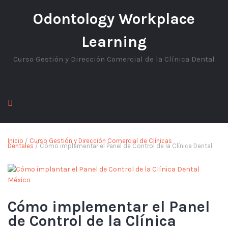
Odontology Workplace
Learning
Curso Gestión y Dirección Comercial de la Clínica Dental
Inicio
/
Curso Gestión y Dirección Comercial de Clínicas
Dentales
/ Cómo implementar el Panel de Control de la Clínica Dental
Cómo implementar el Panel
de Control de la Clínica