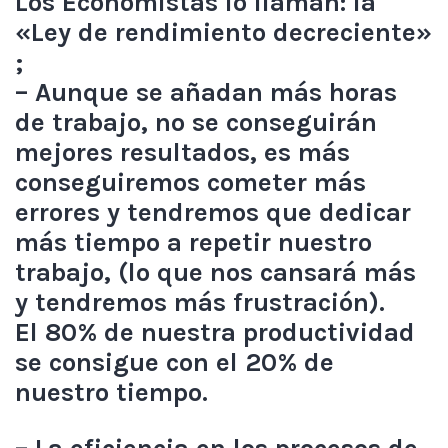
Los Economistas lo llaman: la
«Ley de rendimiento decreciente»
;
– Aunque se añadan más horas
de trabajo, no se conseguirán
mejores resultados, es más
conseguiremos cometer más
errores y tendremos que dedicar
más tiempo a repetir nuestro
trabajo, (lo que nos cansará más
y tendremos más frustración).
El 80% de nuestra productividad
se consigue con el 20% de
nuestro tiempo.