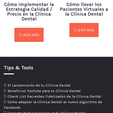
Cómo implementar la
Cómo llevar los
Estrategia Calidad /
Pacientes Virtuales a
Precio en la Clínica
la Clínica Dental
Dental
LEER MÁS
LEER MÁS
Tips & Tools
El Lanzamiento de tu Clínica Dental
Beneficios YouTube para tu Clínica Dental
Check List Pacientes Fidelizados de la Clínica Dental
Cómo adaptar la Clínica Dental al nuevo algoritmo de
Facebook