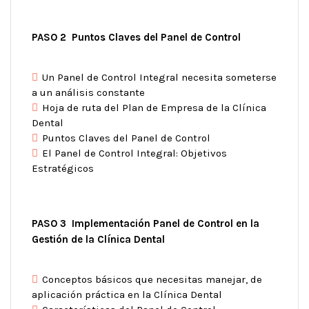
PASO 2 Puntos Claves del Panel de Control
Un Panel de Control Integral necesita someterse
a un análisis constante
Hoja de ruta del Plan de Empresa de la Clínica
Dental
Puntos Claves del Panel de Control
El Panel de Control Integral: Objetivos
Estratégicos
PASO 3 Implementación Panel de Control en la
Gestión de la Clínica Dental
Conceptos básicos que necesitas manejar, de
aplicación práctica en la Clínica Dental