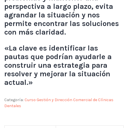
perspectiva a largo plazo, evita
agrandar la situación y nos
permite encontrar las soluciones
con más claridad.
«La clave es identificar las
pautas que podrían ayudarle a
construir una estrategia para
resolver y mejorar la situación
actual.»
Categoría:
Curso Gestión y Dirección Comercial de Clínicas
Dentales