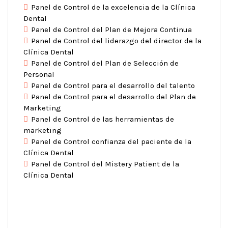
Panel de Control de la excelencia de la Clínica
Dental
Panel de Control del Plan de Mejora Continua
Panel de Control del liderazgo del director de la
Clínica Dental
Panel de Control del Plan de Selección de
Personal
Panel de Control para el desarrollo del talento
Panel de Control para el desarrollo del Plan de
Marketing
Panel de Control de las herramientas de
marketing
Panel de Control confianza del paciente de la
Clínica Dental
Panel de Control del Mistery Patient de la
Clínica Dental