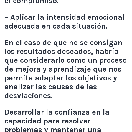
el compromiso.
– Aplicar la intensidad emocional
adecuada en cada situación.
En el caso de que no se consigan
los resultados deseados, habría
que considerarlo como un proceso
de mejora y aprendizaje que nos
permita adaptar los objetivos y
analizar las causas de las
desviaciones.
Desarrollar la confianza en la
capacidad para resolver
problemas y mantener una