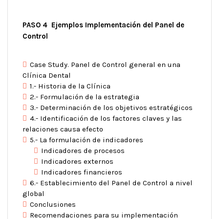
PASO 4 Ejemplos Implementación del Panel de
Control
Case Study. Panel de Control general en una
Clínica Dental
1.- Historia de la Clínica
2.- Formulación de la estrategia
3.- Determinación de los objetivos estratégicos
4.- Identificación de los factores claves y las
relaciones causa efecto
5.- La formulación de indicadores
Indicadores de procesos
Indicadores externos
Indicadores financieros
6.- Establecimiento del Panel de Control a nivel
global
Conclusiones
Recomendaciones para su implementación