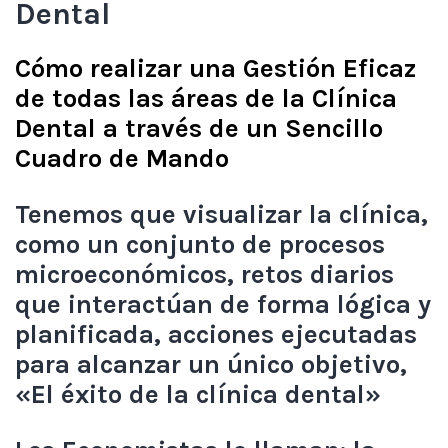
Dental
Cómo realizar una Gestión Eficaz
de todas las áreas de la Clínica
Dental a través de un Sencillo
Cuadro de Mando
Tenemos que visualizar la clínica,
como un conjunto de procesos
microeconómicos, retos diarios
que interactúan de forma lógica y
planificada, acciones ejecutadas
para alcanzar un único objetivo,
«El éxito de la clínica dental»