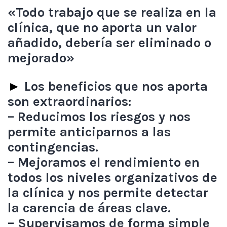
«Todo trabajo que se realiza en la
clínica, que no aporta un valor
añadido, debería ser eliminado o
mejorado»
►
Los beneficios que nos aporta
son extraordinarios:
– Reducimos los riesgos y nos
permite anticiparnos a las
contingencias.
– Mejoramos el rendimiento en
todos los niveles organizativos de
la clínica y nos permite detectar
la carencia de áreas clave.
– Supervisamos de forma simple