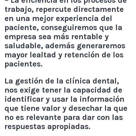
– La eficiencia en los procesos de
trabajo, repercute directamente
en una mejor experiencia del
paciente, conseguiremos que la
empresa sea más rentable y
saludable, además generaremos
mayor lealtad y retención de los
pacientes.
La gestión de la clínica dental,
nos exige tener la capacidad de
identificar y usar la información
que tiene valor y desechar la que
no es relevante para dar con las
respuestas apropiadas.