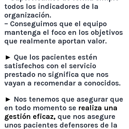
todos los indicadores de la
organización.
– Conseguimos que el equipo
mantenga el foco en los objetivos
que realmente aportan valor.
►
Que los pacientes estén
satisfechos con el servicio
prestado no significa que nos
vayan a recomendar a conocidos.
►
Nos tenemos que asegurar que
en todo momento se
realiza una
gestión eficaz,
que nos asegure
unos pacientes defensores de la