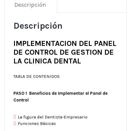
Descripción
Descripción
IMPLEMENTACION DEL PANEL
DE CONTROL DE GESTION DE
LA CLINICA DENTAL
TABLA DE CONTENIDOS
PASO 1 Beneficios de Implementar el Panel de
Control
La figura del Dentista-Empresario
Funciones Básicas