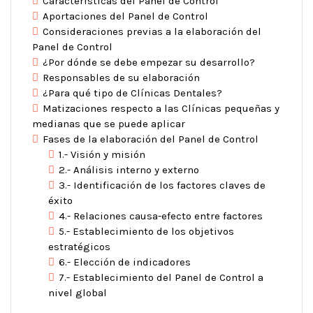
Características del Panel de Control
Aportaciones del Panel de Control
Consideraciones previas a la elaboración del
Panel de Control
¿Por dónde se debe empezar su desarrollo?
Responsables de su elaboración
¿Para qué tipo de Clínicas Dentales?
Matizaciones respecto a las Clínicas pequeñas y
medianas que se puede aplicar
Fases de la elaboración del Panel de Control
1.- Visión y misión
2.- Análisis interno y externo
3.- Identificación de los factores claves de
éxito
4.- Relaciones causa-efecto entre factores
5.- Establecimiento de los objetivos
estratégicos
6.- Elección de indicadores
7.- Establecimiento del Panel de Control a
nivel global