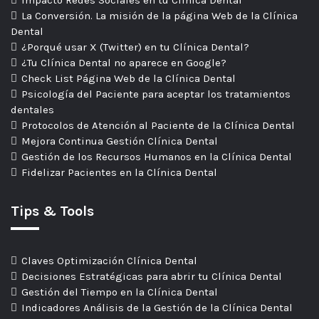
Impacto Redes Sociales en tu Clínica Dental
La Conversión. La misión de la página Web de la Clínica
Dental
¿Porqué usar X (Twitter) en tu Clínica Dental?
¿Tu Clínica Dental no aparece en Google?
Check List Página Web de la Clínica Dental
Psicología del Paciente para aceptar los tratamientos
dentales
Protocolos de Atención al Paciente de la Clínica Dental
Mejora Continua Gestión Clínica Dental
Gestión de los Recursos Humanos en la Clínica Dental
Fidelizar Pacientes en la Clínica Dental
Tips & Tools
Claves Optimización Clínica Dental
Decisiones Estratégicas para abrir tu Clínica Dental
Gestión del Tiempo en la Clínica Dental
Indicadores Análisis de la Gestión de la Clínica Dental