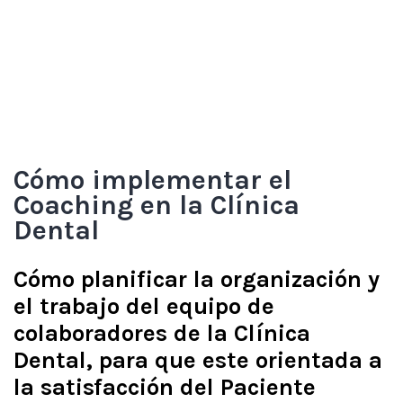
Cómo implementar el
Coaching en la Clínica
Dental
Cómo planificar la organización y
el trabajo del equipo de
colaboradores de la Clínica
Dental, para que este orientada a
la satisfacción del Paciente