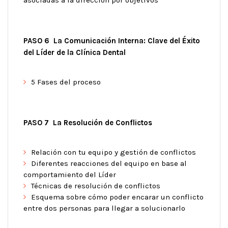
PASO 6 La Comunicación Interna: Clave del Éxito
del Líder de la Clínica Dental
5 Fases del proceso
PASO 7 La Resolución de Conflictos
Relación con tu equipo y gestión de conflictos
Diferentes reacciones del equipo en base al
comportamiento del Líder
Técnicas de resolución de conflictos
Esquema sobre cómo poder encarar un conflicto
entre dos personas para llegar a solucionarlo