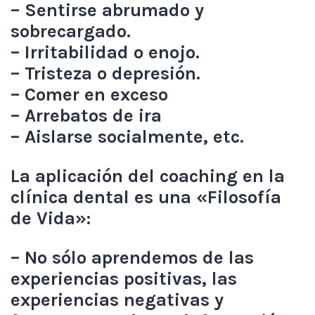
– Sentirse abrumado y
sobrecargado.
– Irritabilidad o enojo.
– Tristeza o depresión.
– Comer en exceso
– Arrebatos de ira
– Aislarse socialmente, etc.
La aplicación del coaching en la
clínica dental es una «Filosofía
de Vida»:
– No sólo aprendemos de las
experiencias positivas, las
experiencias negativas y