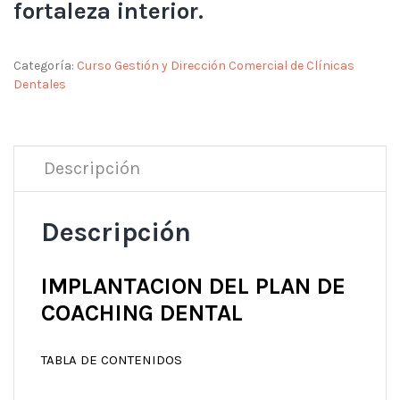
fortaleza interior.
Categoría:
Curso Gestión y Dirección Comercial de Clínicas
Dentales
Descripción
Descripción
IMPLANTACION DEL PLAN DE
COACHING DENTAL
TABLA DE CONTENIDOS