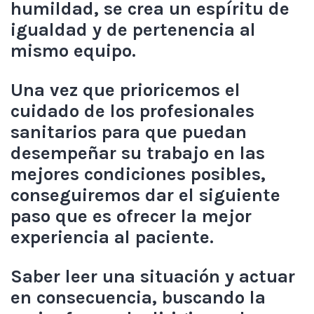
humildad, se crea un espíritu de
igualdad y de pertenencia al
mismo equipo.
Una vez que prioricemos el
cuidado de los profesionales
sanitarios para que puedan
desempeñar su trabajo en las
mejores condiciones posibles,
conseguiremos dar el siguiente
paso que es ofrecer la mejor
experiencia al paciente.
Saber leer una situación y actuar
en consecuencia, buscando la