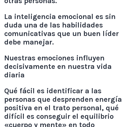
otras personas.
La inteligencia emocional es sin
duda una de las habilidades
comunicativas que un buen líder
debe manejar.
Nuestras emociones influyen
decisivamente en nuestra vida
diaria
Qué fácil es identificar a las
personas que desprenden energía
positiva en el trato personal, qué
difícil es conseguir el equilibrio
«cuerpo y mente» en todo