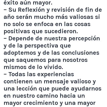
éxito aún mayor.
– Su Reflexión y revisión de fin de
año serán mucho más valiosas si
no solo se enfoca en las cosas
positivas que sucedieron.
– Depende de nuestra percepción
y de la perspectiva que
adoptemos y de las conclusiones
que saquemos para nosotros
mismos de lo vivido.
– Todas las experiencias
contienen un mensaje valioso y
una lección que puede ayudarnos
en nuestro camino hacia un
mayor crecimiento y una mayor