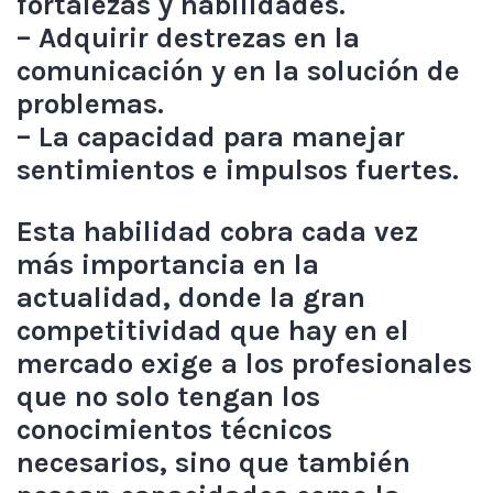
fortalezas y habilidades.
– Adquirir destrezas en la
comunicación y en la solución de
problemas.
– La capacidad para manejar
sentimientos e impulsos fuertes.
Esta habilidad cobra cada vez
más importancia en la
actualidad, donde la gran
competitividad que hay en el
mercado exige a los profesionales
que no solo tengan los
conocimientos técnicos
necesarios, sino que también