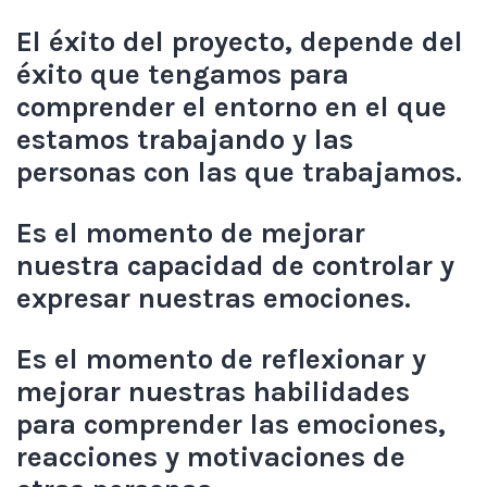
El éxito del proyecto, depende del
éxito que tengamos para
comprender el entorno en el que
estamos trabajando y las
personas con las que trabajamos.
Es el momento de mejorar
nuestra capacidad de controlar y
expresar nuestras emociones.
Es el momento de reflexionar y
mejorar nuestras habilidades
para comprender las emociones,
reacciones y motivaciones de