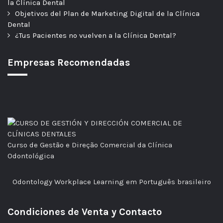
la Clínica Dental
Objetivos del Plan de Marketing Digital de la Clínica
Dental
¿Tus Pacientes no vuelven a la Clínica Dental?
Empresas Recomendadas
Curso de Gestão e Direção Comercial da Clínica
Odontológica
Odontology Workplace Learning em Português brasileiro
Condiciones de Venta y Contacto