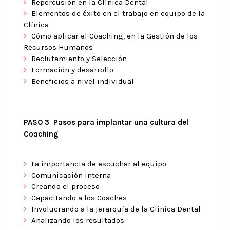
Repercusión en la Clínica Dental
Elementos de éxito en el trabajo en equipo de la
Clínica
Cómo aplicar el Coaching, en la Gestión de los
Recursos Humanos
Reclutamiento y Selección
Formación y desarrollo
Beneficios a nivel individual
PASO 3 Pasos para implantar una cultura del
Coaching
La importancia de escuchar al equipo
Comunicación interna
Creando el proceso
Capacitando a los Coaches
Involucrando a la jerarquía de la Clínica Dental
Analizando los resultados