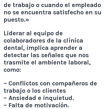
de trabajo o cuando el empleado
no se encuentra satisfecho en su
puesto.»
Liderar al equipo de
colaboradores de la clínica
dental, implica aprender a
detectar las señales que nos
trasmite el ambiente laboral,
como:
– Conflictos con compañeros de
trabajo o los clientes
– Ansiedad e inquietud.
– Falta de motivación.