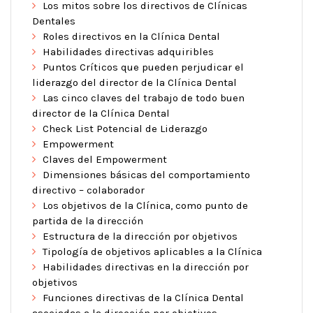
Los mitos sobre los directivos de Clínicas
Dentales
Roles directivos en la Clínica Dental
Habilidades directivas adquiribles
Puntos Críticos que pueden perjudicar el
liderazgo del director de la Clínica Dental
Las cinco claves del trabajo de todo buen
director de la Clínica Dental
Check List Potencial de Liderazgo
Empowerment
Claves del Empowerment
Dimensiones básicas del comportamiento
directivo – colaborador
Los objetivos de la Clínica, como punto de
partida de la dirección
Estructura de la dirección por objetivos
Tipología de objetivos aplicables a la Clínica
Habilidades directivas en la dirección por
objetivos
Funciones directivas de la Clínica Dental
asociadas a la dirección por objetivos