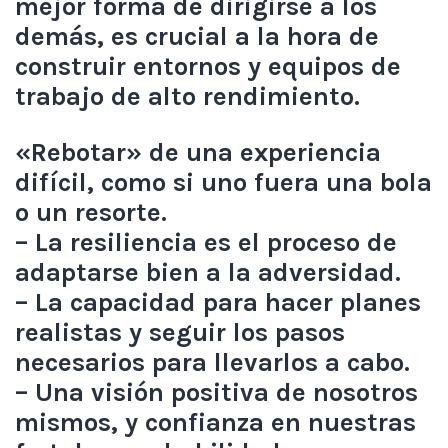
mejor forma de dirigirse a los
demás, es crucial a la hora de
construir entornos y equipos de
trabajo de alto rendimiento.
«Rebotar» de una experiencia
difícil, como si uno fuera una bola
o un resorte.
– La resiliencia es el proceso de
adaptarse bien a la adversidad.
– La capacidad para hacer planes
realistas y seguir los pasos
necesarios para llevarlos a cabo.
– Una visión positiva de nosotros
mismos, y confianza en nuestras