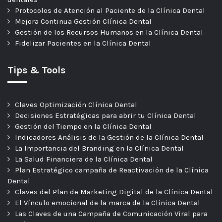
Protocolos de Atención al Paciente de la Clínica Dental
Mejora Continua Gestión Clínica Dental
Gestión de los Recursos Humanos en la Clínica Dental
Fidelizar Pacientes en la Clínica Dental
Tips & Tools
Claves Optimización Clínica Dental
Decisiones Estratégicas para abrir tu Clínica Dental
Gestión del Tiempo en la Clínica Dental
Indicadores Análisis de la Gestión de la Clínica Dental
La Importancia del Branding en la Clínica Dental
La Salud Financiera de la Clínica Dental
Plan Estratégico campaña de Reactivación de la Clínica
Dental
Claves del Plan de Marketing Digital de la Clínica Dental
El Vínculo emocional de la marca de la Clínica Dental
Las Claves de una Campaña de Comunicación Viral para