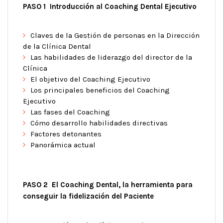
PASO 1 Introducción al Coaching Dental
Ejecutivo
Claves de la Gestión de personas en la Dirección
de la Clínica Dental
Las habilidades de liderazgo del director de la
Clínica
El objetivo del Coaching Ejecutivo
Los principales beneficios del Coaching
Ejecutivo
Las fases del Coaching
Cómo desarrollo habilidades directivas
Factores detonantes
Panorámica actual
PASO 2 El Coaching Dental, la herramienta para
conseguir la fidelización del Paciente