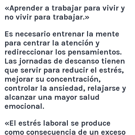
«Aprender a trabajar para vivir y
no vivir para trabajar.»
Es necesario entrenar la mente
para centrar la atención y
redireccionar los pensamientos.
Las jornadas de descanso tienen
que servir para reducir el estrés,
mejorar su concentración,
controlar la ansiedad, relajarse y
alcanzar una mayor salud
emocional.
«El estrés laboral se produce
como consecuencia de un exceso