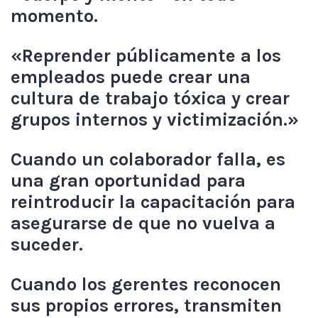
momento.
«Reprender públicamente a los
empleados puede crear una
cultura de trabajo tóxica y crear
grupos internos y victimización.»
Cuando un colaborador falla, es
una gran oportunidad para
reintroducir la capacitación para
asegurarse de que no vuelva a
suceder.
Cuando los gerentes reconocen
sus propios errores, transmiten