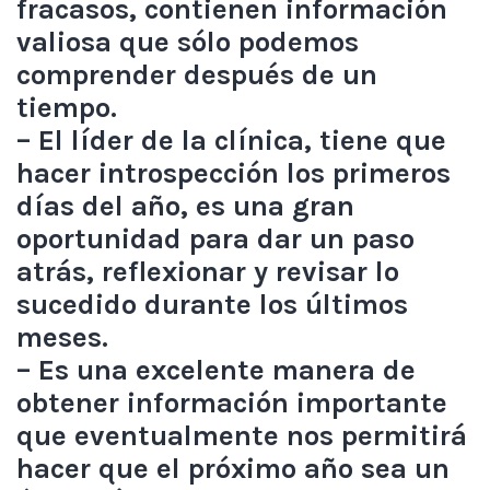
fracasos, contienen información
valiosa que sólo podemos
comprender después de un
tiempo.
– El líder de la clínica, tiene que
hacer introspección los primeros
días del año, es una gran
oportunidad para dar un paso
atrás, reflexionar y revisar lo
sucedido durante los últimos
meses.
– Es una excelente manera de
obtener información importante
que eventualmente nos permitirá
hacer que el próximo año sea un