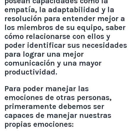
posean capacidades como la
empatía, la adaptabilidad y la
resolución para entender mejor a
los miembros de su equipo, saber
cómo relacionarse con ellos y
poder identificar sus necesidades
para lograr una mejor
comunicación y una mayor
productividad.
Para poder manejar las
emociones de otras personas,
primeramente debemos ser
capaces de manejar nuestras
propias emociones: