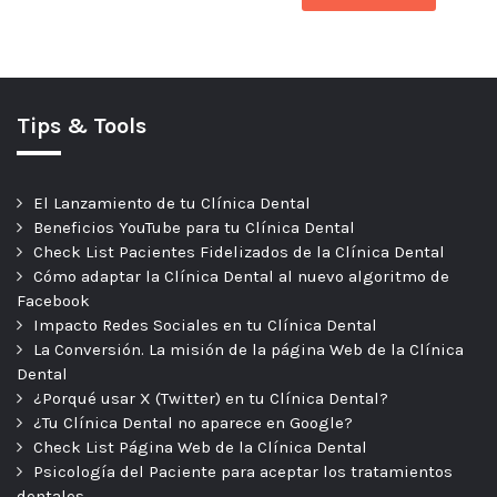
Tips & Tools
El Lanzamiento de tu Clínica Dental
Beneficios YouTube para tu Clínica Dental
Check List Pacientes Fidelizados de la Clínica Dental
Cómo adaptar la Clínica Dental al nuevo algoritmo de
Facebook
Impacto Redes Sociales en tu Clínica Dental
La Conversión. La misión de la página Web de la Clínica
Dental
¿Porqué usar X (Twitter) en tu Clínica Dental?
¿Tu Clínica Dental no aparece en Google?
Check List Página Web de la Clínica Dental
Psicología del Paciente para aceptar los tratamientos
dentales