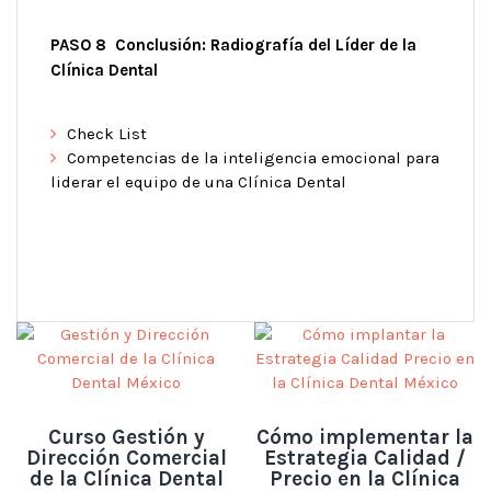
PASO 8 Conclusión: Radiografía del Líder de la
Clínica Dental
Check List
Competencias de la inteligencia emocional para
liderar el equipo de una Clínica Dental
Curso Gestión y
Cómo implementar la
Dirección Comercial
Estrategia Calidad /
de la Clínica Dental
Precio en la Clínica