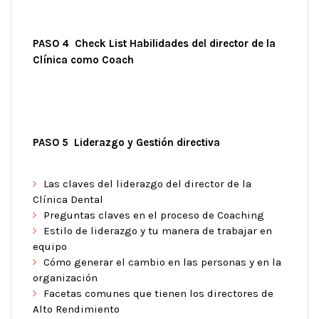
PASO 4 Check List Habilidades del director de la
Clínica como Coach
PASO 5 Liderazgo y Gestión directiva
Las claves del liderazgo del director de la
Clínica Dental
Preguntas claves en el proceso de Coaching
Estilo de liderazgo y tu manera de trabajar en
equipo
Cómo generar el cambio en las personas y en la
organización
Facetas comunes que tienen los directores de
Alto Rendimiento