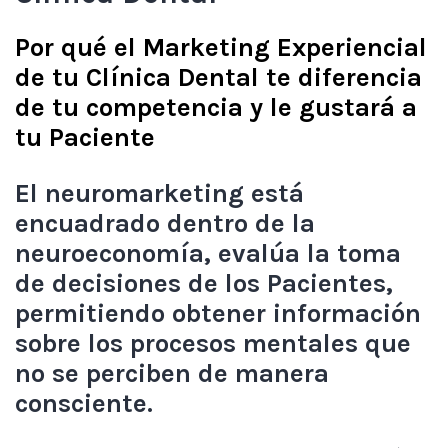
Por qué el Marketing Experiencial
de tu Clínica Dental te diferencia
de tu competencia y le gustará a
tu Paciente
El neuromarketing está
encuadrado dentro de la
neuroeconomía, evalúa la toma
de decisiones de los Pacientes,
permitiendo obtener información
sobre los procesos mentales que
no se perciben de manera
consciente.