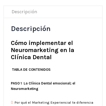
Descripción
Descripción
Cómo implementar el
Neuromarketing en la
Clínica Dental
TABLA DE CONTENIDOS
PASO 1 La Clínica Dental emocional; el
Neuromarketing
Por qué el Marketing Experiencial te diferencia