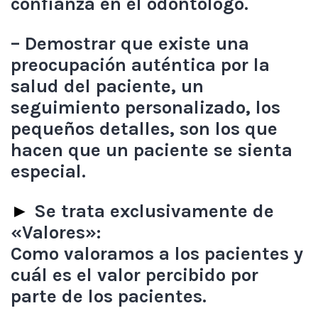
confianza en el odontólogo.
– Demostrar que existe una
preocupación auténtica por la
salud del paciente, un
seguimiento personalizado, los
pequeños detalles, son los que
hacen que un paciente se sienta
especial.
►
Se trata exclusivamente de
«Valores»:
Como valoramos a los pacientes y
cuál es el valor percibido por
parte de los pacientes.