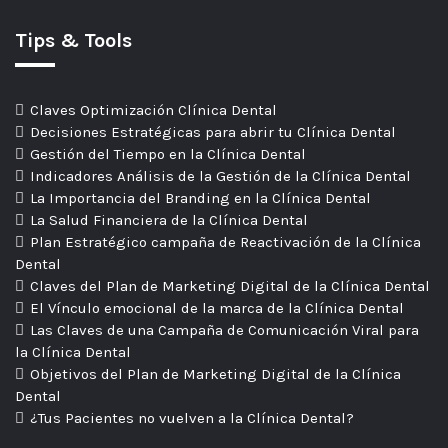
Tips & Tools
Claves Optimización Clínica Dental
Decisiones Estratégicas para abrir tu Clínica Dental
Gestión del Tiempo en la Clínica Dental
Indicadores Análisis de la Gestión de la Clínica Dental
La Importancia del Branding en la Clínica Dental
La Salud Financiera de la Clínica Dental
Plan Estratégico campaña de Reactivación de la Clínica
Dental
Claves del Plan de Marketing Digital de la Clínica Dental
El Vínculo emocional de la marca de la Clínica Dental
Las Claves de una Campaña de Comunicación Viral para
la Clínica Dental
Objetivos del Plan de Marketing Digital de la Clínica
Dental
¿Tus Pacientes no vuelven a la Clínica Dental?