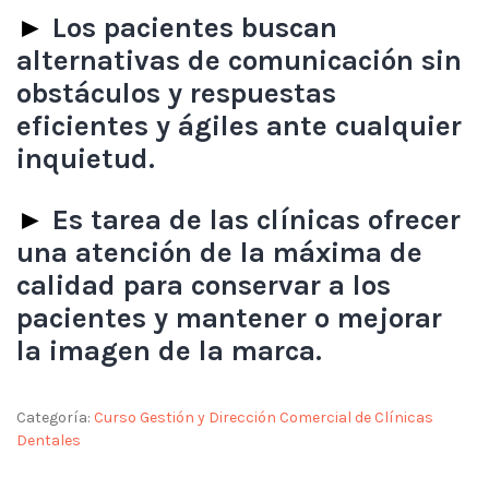
►
Los pacientes buscan
alternativas de comunicación sin
obstáculos y respuestas
eficientes y ágiles ante cualquier
inquietud.
►
Es tarea de las clínicas ofrecer
una atención de la máxima de
calidad para conservar a los
pacientes y mantener o mejorar
la imagen de la marca.
Categoría:
Curso Gestión y Dirección Comercial de Clínicas
Dentales