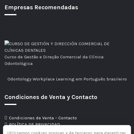
Empresas Recomendadas
Curso de Gestão e Direção Comercial da Clínica
Odontológica
Odontology Workplace Learning em Português brasileiro
Condiciones de Venta y Contacto
Condiciones de Venta – Contacto
POLÍTICA DE PRIVACIDAD
Utilizamos cookies propias y de terceros para garantizar