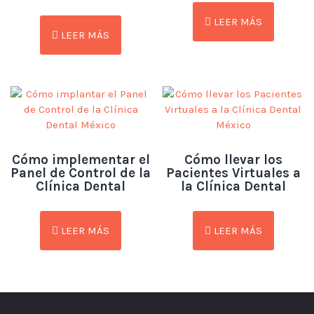
LEER MÁS
LEER MÁS
Cómo implementar el
Cómo llevar los
Panel de Control de la
Pacientes Virtuales a
Clínica Dental
la Clínica Dental
LEER MÁS
LEER MÁS