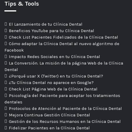
Tips & Tools
El Lanzamiento de tu Clínica Dental
Beneficios YouTube para tu Clínica Dental
Check List Pacientes Fidelizados de la Clínica Dental
Cómo adaptar la Clínica Dental al nuevo algoritmo de
Facebook
Impacto Redes Sociales en tu Clínica Dental
La Conversión. La misión de la página Web de la Clínica
Dental
¿Porqué usar X (Twitter) en tu Clínica Dental?
¿Tu Clínica Dental no aparece en Google?
Check List Página Web de la Clínica Dental
Psicología del Paciente para aceptar los tratamientos
dentales
Protocolos de Atención al Paciente de la Clínica Dental
Mejora Continua Gestión Clínica Dental
Gestión de los Recursos Humanos en la Clínica Dental
Fidelizar Pacientes en la Clínica Dental