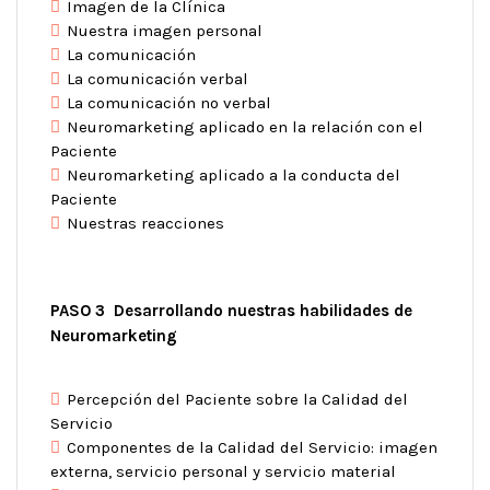
Imagen de la Clínica
Nuestra imagen personal
La comunicación
La comunicación verbal
La comunicación no verbal
Neuromarketing aplicado en la relación con el
Paciente
Neuromarketing aplicado a la conducta del
Paciente
Nuestras reacciones
PASO 3 Desarrollando nuestras habilidades de
Neuromarketing
Percepción del Paciente sobre la Calidad del
Servicio
Componentes de la Calidad del Servicio: imagen
externa, servicio personal y servicio material