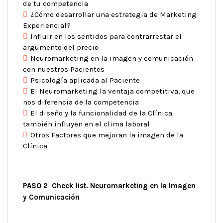
de tu competencia
¿Cómo desarrollar una estrategia de Marketing
Experiencial?
Influir en los sentidos para contrarrestar el
argumento del precio
Neuromarketing en la imagen y comunicación
con nuestros Pacientes
Psicología aplicada al Paciente
El Neuromarketing la ventaja competitiva, que
nos diferencia de la competencia
El diseño y la funcionalidad de la Clínica
también influyen en el clima laboral
Otros Factores que mejoran la imagen de la
Clínica
PASO 2 Check list. Neuromarketing en la Imagen
y Comunicación