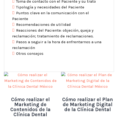
Toma de contacto con el Paciente y su trato
Tipología y necesidades del Paciente
Puntos clave en la comunicación con el
Paciente
Recomendaciones de utilidad
Reacciones del Paciente: objeción, queja y
reclamación; tratamiento de reclamaciones.
Pasos a seguir a la hora de enfrentarnos a una
reclamación
Otros consejos
Cómo realizar el
Cómo realizar el Plan
Marketing de
de Marketing Digital
Contenidos de la
de la Clínica Dental
Clínica Dental