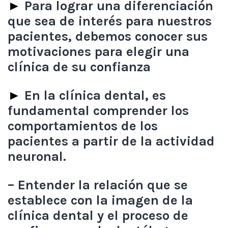
►
Para lograr una diferenciación
que sea de interés para nuestros
pacientes, debemos conocer sus
motivaciones para elegir una
clínica de su confianza
►
En la clínica dental, es
fundamental comprender los
comportamientos de los
pacientes a partir de la actividad
neuronal.
– Entender la relación que se
establece con la imagen de la
clínica dental y el proceso de