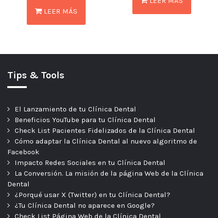
LEER MÁS
LEER MÁS
Tips & Tools
El Lanzamiento de tu Clínica Dental
Beneficios YouTube para tu Clínica Dental
Check List Pacientes Fidelizados de la Clínica Dental
Cómo adaptar la Clínica Dental al nuevo algoritmo de
Facebook
Impacto Redes Sociales en tu Clínica Dental
La Conversión. La misión de la página Web de la Clínica
Dental
¿Porqué usar X (Twitter) en tu Clínica Dental?
¿Tu Clínica Dental no aparece en Google?
Check List Página Web de la Clínica Dental