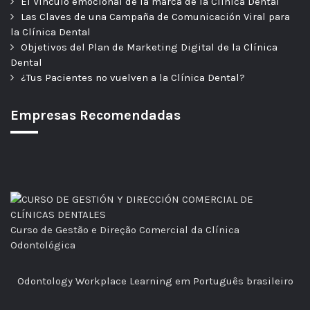
El Vínculo emocional de la marca de la Clínica Dental
Las Claves de una Campaña de Comunicación Viral para
la Clínica Dental
Objetivos del Plan de Marketing Digital de la Clínica
Dental
¿Tus Pacientes no vuelven a la Clínica Dental?
Empresas Recomendadas
Curso de Gestão e Direção Comercial da Clínica
Odontológica
Odontology Workplace Learning em Português brasileiro