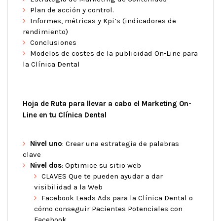
Plan de acción y control.
Informes, métricas y Kpi’s (indicadores de
rendimiento)
Conclusiones
Modelos de costes de la publicidad On-Line para
la Clínica Dental
Hoja de Ruta para llevar a cabo el Marketing On-
Line en tu Clínica Dental
Nivel uno
: Crear una estrategia de palabras
clave
Nivel dos
: Optimice su sitio web
CLAVES Que te pueden ayudar a dar
visibilidad a la Web
Facebook Leads Ads para la Clínica Dental o
cómo conseguir Pacientes Potenciales con
Facebook