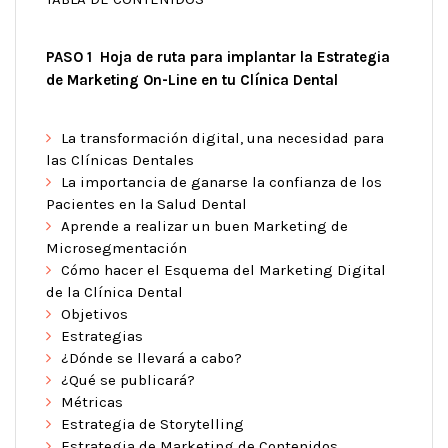
PASO 1 Hoja de ruta para implantar la Estrategia
de Marketing On-Line en tu Clínica Dental
La transformación digital, una necesidad para
las Clínicas Dentales
La importancia de ganarse la confianza de los
Pacientes en la Salud Dental
Aprende a realizar un buen Marketing de
Microsegmentación
Cómo hacer el Esquema del Marketing Digital
de la Clínica Dental
Objetivos
Estrategias
¿Dónde se llevará a cabo?
¿Qué se publicará?
Métricas
Estrategia de Storytelling
Estrategia de Marketing de Contenidos