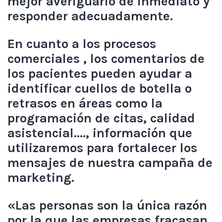
mejor averiguarlo de inmediato y
responder adecuadamente.
En cuanto a los procesos
comerciales , los comentarios de
los pacientes pueden ayudar a
identificar cuellos de botella o
retrasos en áreas como la
programación de citas, calidad
asistencial…., información que
utilizaremos para fortalecer los
mensajes de nuestra campaña de
marketing.
«Las personas son la única razón
por la que las empresas fracasan