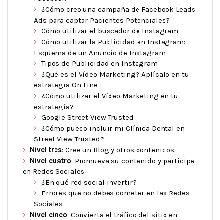
¿Cómo creo una campaña de Facebook Leads
Ads para captar Pacientes Potenciales?
Cómo utilizar el buscador de Instagram
Cómo utilizar la Publicidad en Instagram:
Esquema de un Anuncio de Instagram
Tipos de Publicidad en Instagram
¿Qué es el Vídeo Marketing? Aplícalo en tu
estrategia On-Line
¿Cómo utilizar el Vídeo Marketing en tu
estrategia?
Google Street View Trusted
¿Cómo puedo incluir mi Clínica Dental en
Street View Trusted?
Nivel tres
: Cree un Blog y otros contenidos
Nivel cuatro
: Promueva su contenido y participe
en Redes Sociales
¿En qué red social invertir?
Errores que no debes cometer en las Redes
Sociales
Nivel cinco
: Convierta el tráfico del sitio en