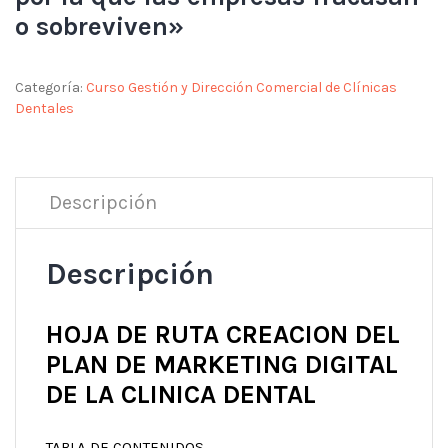
o sobreviven»
Categoría:
Curso Gestión y Dirección Comercial de Clínicas
Dentales
Descripción
Descripción
HOJA DE RUTA CREACION DEL
PLAN DE MARKETING DIGITAL
DE LA CLINICA DENTAL
TABLA DE CONTENIDOS