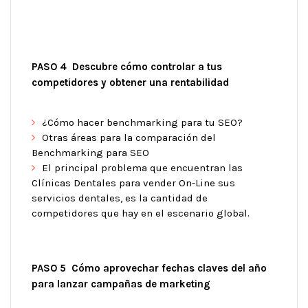
PASO 4 Descubre cómo controlar a tus
competidores y obtener una rentabilidad
¿Cómo hacer benchmarking para tu SEO?
Otras áreas para la comparación del
Benchmarking para SEO
El principal problema que encuentran las
Clínicas Dentales para vender On-Line sus
servicios dentales, es la cantidad de
competidores que hay en el escenario global.
PASO 5 Cómo aprovechar fechas claves del año
para lanzar campañas de marketing