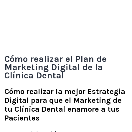
Cómo realizar el Plan de
Marketing Digital de la
Clínica Dental
Cómo realizar la mejor Estrategia
Digital para que el Marketing de
tu Clínica Dental enamore a tus
Pacientes