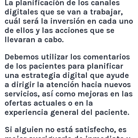
La planificación de los canales
digitales que se van a trabajar,
cuál será la inversión en cada uno
de ellos y las acciones que se
llevaran a cabo.
Debemos utilizar los comentarios
de los pacientes para planificar
una estrategia digital que ayude
a dirigir la atención hacia nuevos
servicios, así como mejoras en las
ofertas actuales o en la
experiencia general del paciente.
Si alguien no está satisfecho, es