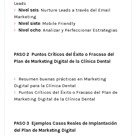
Leads
Nivel seis
: Nurture Leads a través del Email
Marketing
Nivel siete
: Mobile Friendly
Nivel ocho
: Analizar y Perfeccionar Estrategias
PASO 2 Puntos Críticos del Éxito o Fracaso del
Plan de Marketing Digital de la Clínica Dental
Resumen buenas prácticas en Marketing
Digital para la Clínica Dental
Puntos Críticos del Éxito o Fracaso del Plan de
Marketing Digital de la Clínica Dental
PASO 3 Ejemplos Casos Reales de Implantación
del Plan de Marketing Digital