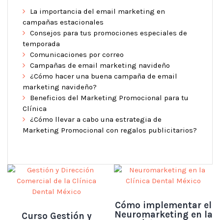
La importancia del email marketing en
campañas estacionales
Consejos para tus promociones especiales de
temporada
Comunicaciones por correo
Campañas de email marketing navideño
¿Cómo hacer una buena campaña de email
marketing navideño?
Beneficios del Marketing Promocional para tu
Clínica
¿Cómo llevar a cabo una estrategia de
Marketing Promocional con regalos publicitarios?
Cómo implementar el
Neuromarketing en la
Curso Gestión y