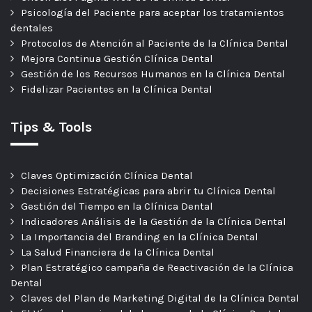
Psicología del Paciente para aceptar los tratamientos
dentales
Protocolos de Atención al Paciente de la Clínica Dental
Mejora Continua Gestión Clínica Dental
Gestión de los Recursos Humanos en la Clínica Dental
Fidelizar Pacientes en la Clínica Dental
Tips & Tools
Claves Optimización Clínica Dental
Decisiones Estratégicas para abrir tu Clínica Dental
Gestión del Tiempo en la Clínica Dental
Indicadores Análisis de la Gestión de la Clínica Dental
La Importancia del Branding en la Clínica Dental
La Salud Financiera de la Clínica Dental
Plan Estratégico campaña de Reactivación de la Clínica
Dental
Claves del Plan de Marketing Digital de la Clínica Dental